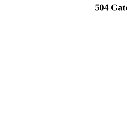
504 Gat